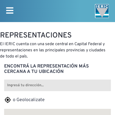
INICIO
REPRESENTACIONES
El IERIC cuenta con una sede central en Capital Federal y
representaciones en las principales provincias y ciudades
de todo el país.
ENCONTRÁ LA REPRESENTACIÓN MÁS
CERCANA A TU UBICACIÓN
o Geolocalizate