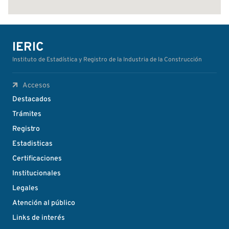
IERIC
Instituto de Estadística y Registro de la Industria de la Construcción
Accesos
Destacados
Trámites
Registro
Estadisticas
Certificaciones
Institucionales
Legales
Atención al público
Links de interés