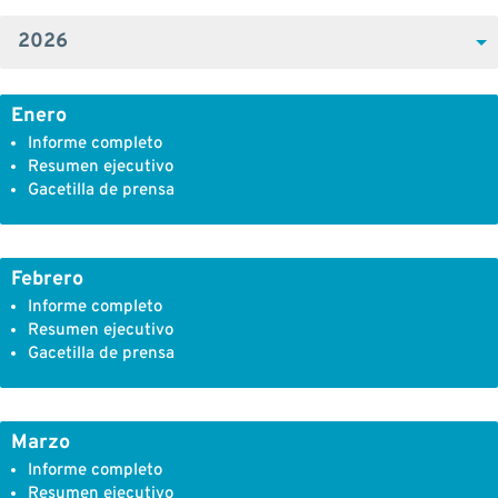
Enero
Informe completo
Resumen ejecutivo
Gacetilla de prensa
Febrero
Informe completo
Resumen ejecutivo
Gacetilla de prensa
Marzo
Informe completo
Resumen ejecutivo