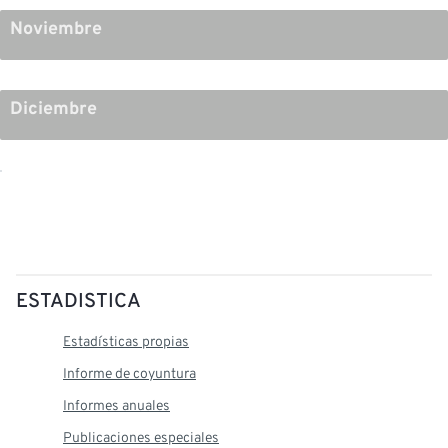
Noviembre
Diciembre
ESTADISTICA
Estadísticas propias
Informe de coyuntura
Informes anuales
Publicaciones especiales