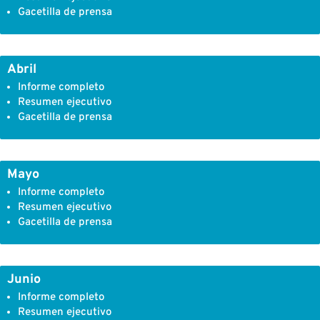
Gacetilla de prensa
Abril
Informe completo
Resumen ejecutivo
Gacetilla de prensa
Mayo
Informe completo
Resumen ejecutivo
Gacetilla de prensa
Junio
Informe completo
Resumen ejecutivo