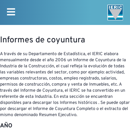
INICIO
ESTADÍSTICAS
Informes de coyuntura
A través de su Departamento de Estadística, el IERIC elabora
mensualmente desde el año 2006 un Informe de Coyuntura de la
Industria de la Construcción, el cual refleja la evolución de todas
las variables relevantes del sector, como por ejemplo: actividad,
empresas constructoras, costos, empleo registrado, salarios,
permisos de construcción, compra y venta de Inmuebles, etc. A
través del Informe de Coyuntura, el IERIC se ha convertido en un
referente de esta Industria. En esta sección se encuentran
disponibles para descargar los Informes históricos . Se puede optar
por descargar el Informe de Coyuntura Completo o el extracto del
mismo denominado Resumen Ejecutivo.
AÑO