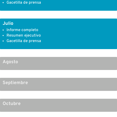
Gacetilla de prensa
Julio
Informe completo
Resumen ejecutivo
Gacetilla de prensa
Agosto
Septiembre
Octubre